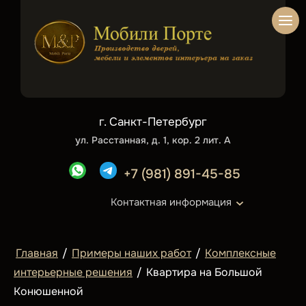
г. Санкт-Петербург
ул. Расстанная, д. 1, кор. 2 лит. А
+7 (981) 891-45-85
Контактная информация
Главная
/
Примеры наших работ
/
Комплексные
интерьерные решения
/
Квартира на Большой
Конюшенной