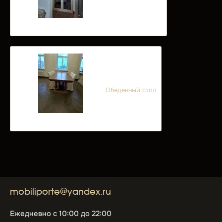
Обеденный стол
mobiliporte@yandex.ru
Ежедневно с 10:00 до 22:00