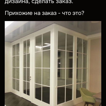
дизайна, сделать заказ.
Прихожие на заказ - что это?