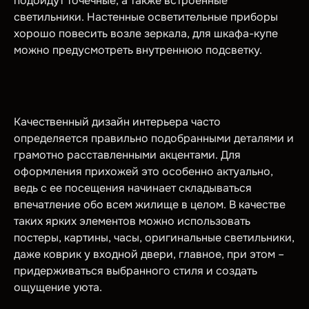
подойдут точечные, а также встроенные
светильники. Настенные осветительные приборы
хорошо повесить возле зеркала, для шкафа-купе
можно предусмотреть внутреннюю подсветку.
Качественный дизайн интерьера часто
определяется правильно подобранными деталями и
грамотно расставленными акцентами. Для
оформления прихожей это особенно актуально,
ведь с ее посещения начинает складываться
впечатление обо всем жилище в целом. В качестве
таких ярких элементов можно использовать
постеры, картины, часы, оригинальные светильники,
даже коврик у входной двери, главное, при этом –
придерживаться выбранного стиля и создать
ощущение уюта.