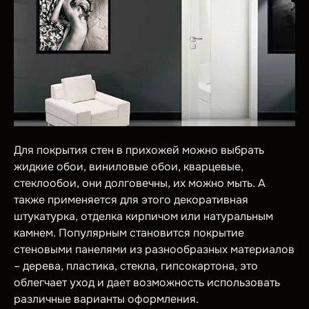
Для покрытия стен в прихожей можно выбрать
жидкие обои, виниловые обои, кварцевые,
стеклообои, они долговечны, их можно мыть. А
также применяется для этого декоративная
штукатурка, отделка кирпичом или натуральным
камнем. Популярным становится покрытие
стеновыми панелями из разнообразных материалов
– дерева, пластика, стекла, гипсокартона, это
облегчает уход и дает возможность использовать
различные варианты оформления.