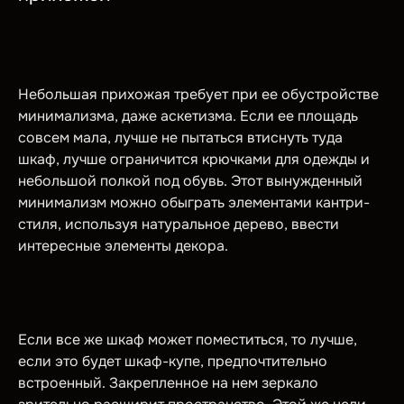
Небольшая прихожая требует при ее обустройстве
минимализма, даже аскетизма. Если ее площадь
совсем мала, лучше не пытаться втиснуть туда
шкаф, лучше ограничится крючками для одежды и
небольшой полкой под обувь. Этот вынужденный
минимализм можно обыграть элементами кантри-
стиля, используя натуральное дерево, ввести
интересные элементы декора.
Если все же шкаф может поместиться, то лучше,
если это будет шкаф-купе, предпочтительно
встроенный. Закрепленное на нем зеркало