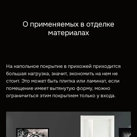
О применяемых в отделке
материалах
На напольное покрытие в прихожей приходится
большая нагрузка, значит, экономить на нем не
стоит. Это может быть плитка или ламинат, если
помещение имеет вытянутую форму, можно
ограничиться этим покрытием только у входа.