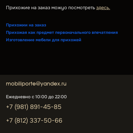
Прихожие на заказ можyо посмотреть
здесь.
Прихожии на заказ
Прихожая как предмет первоначального впечатления
Изготовление мебели для прихожей
mobiliporte@yandex.ru
Ежедневно с 10:00 до 22:00
+7 (981) 891-45-85
+7 (812) 337-50-66