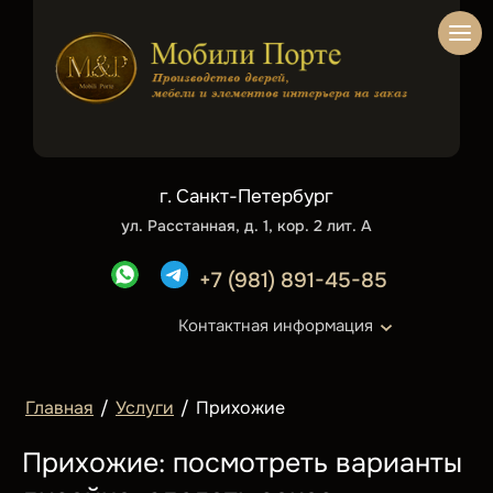
г. Санкт-Петербург
ул. Расстанная, д. 1, кор. 2 лит. А
+7 (981) 891-45-85
Контактная информация
Главная
/
Услуги
/
Прихожие
Прихожие: посмотреть варианты