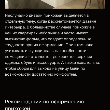
Неслучайно дизайн прихожей выделяется в
отдельную тему, когда рассматривается дизайн
интерьера. В большинстве случаев прихожие в
наших квартирах небольшие и часто имеют
вытянутую форму, что создает определенные
трудности при их оформлении. При этом надо
учитывать и функциональные особенности
помещения – это место, где хранятся верхняя
одежда, обувь и аксессуары. А также желательно,
чтобы сборы для выхода на улицу были по
возможности достаточно комфортны.
Рекомендации по оформлению
прихожей