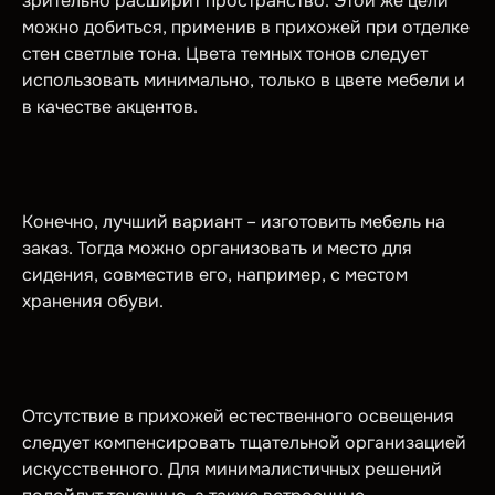
зрительно расширит пространство. Этой же цели
можно добиться, применив в прихожей при отделке
стен светлые тона. Цвета темных тонов следует
использовать минимально, только в цвете мебели и
в качестве акцентов.
Конечно, лучший вариант – изготовить мебель на
заказ. Тогда можно организовать и место для
сидения, совместив его, например, с местом
хранения обуви.
Отсутствие в прихожей естественного освещения
следует компенсировать тщательной организацией
искусственного. Для минималистичных решений